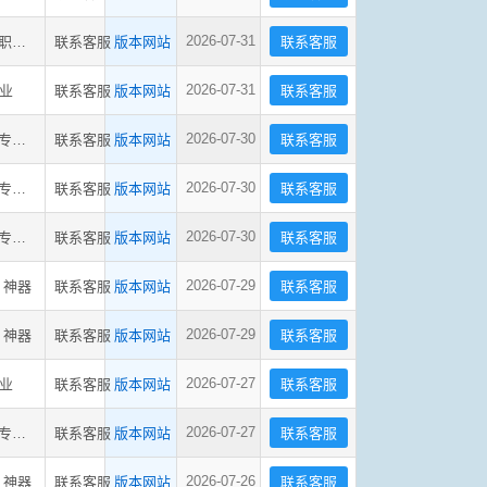
联系客服
2026-07-31
微变, 单职业, 神器
联系客服
版本网站
联系客服
2026-07-31
业
联系客服
版本网站
联系客服
2026-07-30
单职业, 专属, 神器
联系客服
版本网站
联系客服
2026-07-30
单职业, 专属, 神器
联系客服
版本网站
联系客服
2026-07-30
单职业, 专属, 神器
联系客服
版本网站
联系客服
2026-07-29
 神器
联系客服
版本网站
联系客服
2026-07-29
 神器
联系客服
版本网站
联系客服
2026-07-27
业
联系客服
版本网站
联系客服
2026-07-27
单职业, 专属, 神器
联系客服
版本网站
联系客服
2026-07-26
 神器
联系客服
版本网站