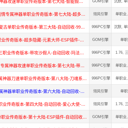
4-634最新独家经典沉默玄悟微变专属神器攻速单职业传奇版本-第七大陆-智能假人-ESP插件-自动回收-GOM引擎
GOM引擎
全网最新独家醉斩星河续章高爆版本剧情专属神器单职业传奇版本-第七大陆-超多玩法-自动回收-翎风引擎
翎风引擎
单职业,
4-623最新独家问道沉默剧情专属神器复古单职业传奇版本-第三大陆-自动回收-996PC引擎
996PC引擎
全网最新独家破军沉默纯公益复古单职业传奇版本-超多隐藏-元素大师-ESP插件-GOM引擎
GOM引擎
单职
4-619最新独家1.76永恒复古复古微变三职业传奇版本-带攻沙假人-自动回收-玛法至尊-996PC引擎
996PC引擎
1.76,
4-617精修-最新独家神创世界种族阵营专属神器攻速单职业传奇版本-第七大陆-带假人-自动回收_996PC引擎
996PC引擎
单职业,
4-618精修-最新独家疾风沉默II剧情专属神器刀速单职业传奇版本-第八大陆-刀魂系统-宠物系统-自动回收_996PC引擎
996PC引擎
单职业,
4-460最新独家星辰剑歌番外篇剧情专属神器单职业传奇版本-第六大陆-自动回收-超多玩法-翎风引擎
翎风引擎
单职
4-614最新独家1.76祥瑞复古小极品三职业传奇版本-第四大陆-自动回收-爱心大使-终极锻造-翎风引擎
翎风引擎
1.76,
全网独家风雲传奇沉默专属神器激情单职业传奇版本-第十大陆-ESP插件-自动回收_GOM引擎
GOM引擎
单职业,