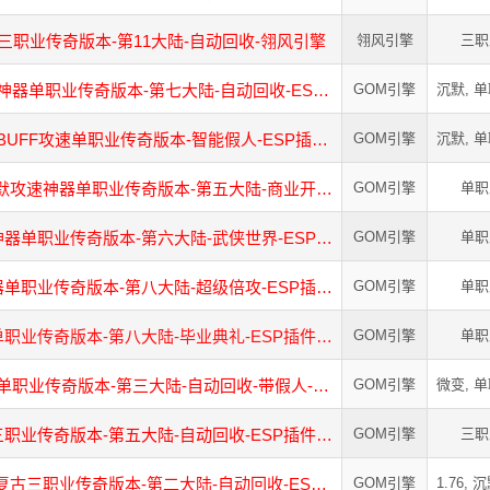
职业传奇版本-第11大陆-自动回收-翎风引擎
翎风引擎
三职
4-763最新独家天龙大陆追梦专属沉默神器单职业传奇版本-第七大陆-自动回收-ESP插件-GOM引擎
GOM引擎
4-762最新独家虎神沉默专属神器微变BUFF攻速单职业传奇版本-智能假人-ESP插件-自动回收-第三大陆_GOM引擎
GOM引擎
代销-全网最新独家沉默大世界专属沉默攻速神器单职业传奇版本-第五大陆-商业开区-ESP插件-GOM引擎
GOM引擎
单职
全网最新独家宿命对决高爆版无限刀神器单职业传奇版本-第六大陆-武侠世界-ESP插件-GOM引擎
GOM引擎
单职
全网最新神迹风云杀神无限刀攻速神器单职业传奇版本-第八大陆-超级倍攻-ESP插件-GOM引擎
GOM引擎
单职
全网最新独家血刃之泣复古专属神器单职业传奇版本-第八大陆-毕业典礼-ESP插件-GOM引擎
GOM引擎
单职
4-754最新独家起源神器微变攻速神器单职业传奇版本-第三大陆-自动回收-带假人-ESP插件-GOM引擎
GOM引擎
全网最新独家风云沉默复古专属神器三职业传奇版本-第五大陆-自动回收-ESP插件-GOM引擎
GOM引擎
三职
4-749最新独家1.76我本沉默飞扬回忆复古三职业传奇版本-第二大陆-自动回收-ESP插件-GOM引擎
GOM引擎