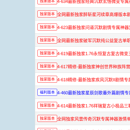
独家版本
独家版本
独家版本
独家版本
独家版本
独家版本
独家版本
福利版本
独家版本
独家版本