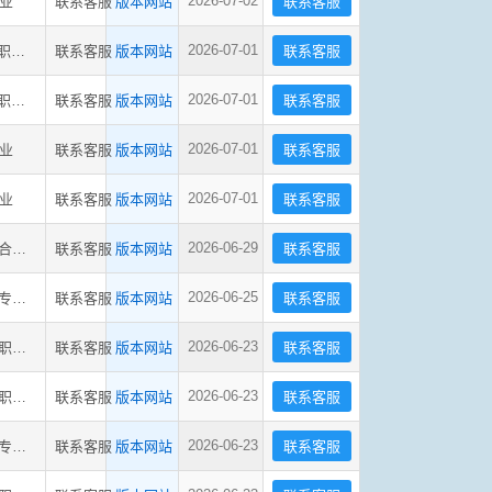
联系客服
2026-07-02
业
联系客服
版本网站
联系客服
2026-07-01
1.76, 三职业, 复古
联系客服
版本网站
联系客服
2026-07-01
1.80, 三职业, 复古
联系客服
版本网站
联系客服
2026-07-01
业
联系客服
版本网站
联系客服
2026-07-01
业
联系客服
版本网站
联系客服
2026-06-29
三职业, 合击, 专属
联系客服
版本网站
联系客服
2026-06-25
单职业, 专属, 神器
联系客服
版本网站
联系客服
2026-06-23
微变, 单职业, 神器
联系客服
版本网站
联系客服
2026-06-23
微变, 单职业, 神器
联系客服
版本网站
联系客服
2026-06-23
单职业, 专属, 神器
联系客服
版本网站