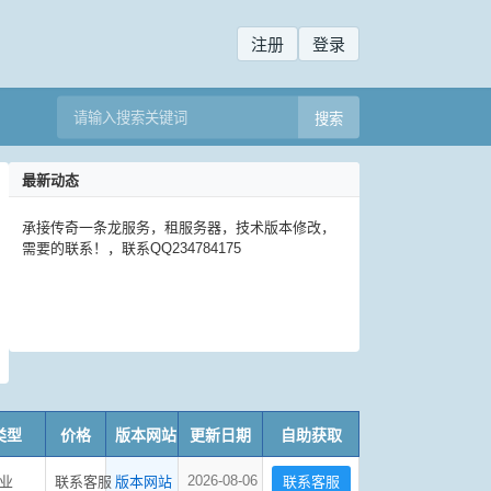
注册
登录
搜索
最新动态
承接传奇一条龙服务，租服务器，技术版本修改，
需要的联系！，联系QQ234784175
类型
价格
版本网站
更新日期
自助获取
联系客服
2026-08-06
业
联系客服
版本网站