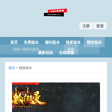
注册
登录
首页
免费版本
福利版本
独家版本
精修版本
搜索
最新动态
在线客服
首页
>
精修版本