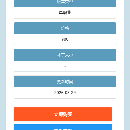
版本类型
单职业
价格
¥80
补丁大小
-
更新时间
2026-03-29
立即购买