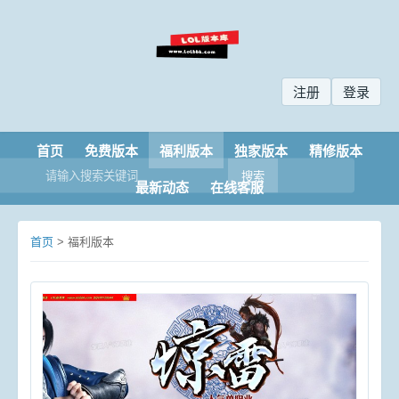
注册
登录
首页
免费版本
福利版本
独家版本
精修版本
搜索
最新动态
在线客服
首页
>
福利版本