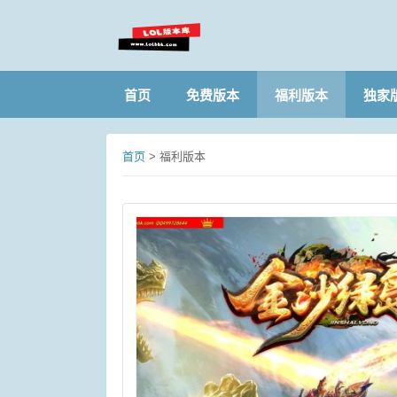
首页
免费版本
福利版本
独家
首页
>
福利版本