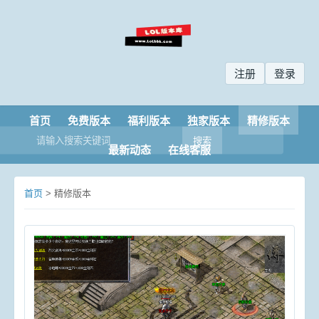
注册
登录
首页
免费版本
福利版本
独家版本
精修版本
搜索
最新动态
在线客服
首页
>
精修版本