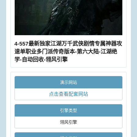
4-557最新独家江湖万千武侠剧情专属神器攻
速单职业多门派传奇版本-第六大陆-江湖绝
学-自动回收-翎风引擎
演示网站
点击查看配套网站
引擎类型
翎风引擎