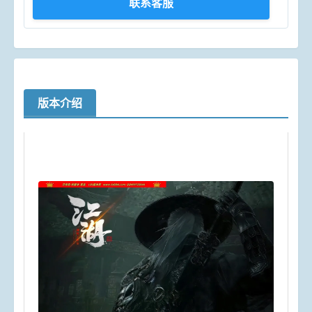
联系客服
版本介绍