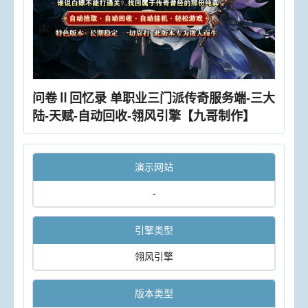
问卷Ⅱ回忆录 单职业三门派传奇服务端-三大
陆-天赋-自动回收-翎风引擎【九哥制作】
演示网站
-
引擎类型
翎风引擎
版本类型