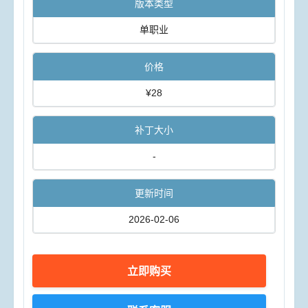
版本类型
单职业
价格
¥28
补丁大小
-
更新时间
2026-02-06
立即购买