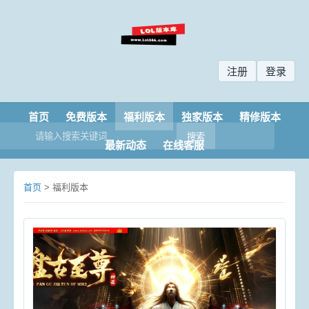
注册
登录
首页
免费版本
福利版本
独家版本
精修版本
搜索
最新动态
在线客服
首页
>
福利版本