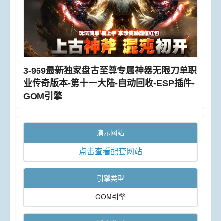
3-969最新独家盘古至尊专属神器无限刀单职
业传奇版本-第十一大陆-自动回收-ESP插件-
GOM引擎
演示网站
点击查看配套网站
引擎类型
GOM引擎