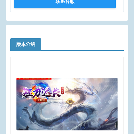
联系客服
版本介绍