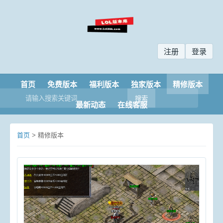
注册
登录
首页
免费版本
福利版本
独家版本
精修版本
搜索
最新动态
在线客服
首页
>
精修版本