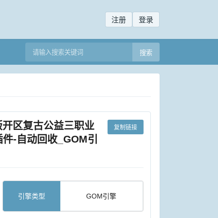
注册
登录
搜索
正版开区复古公益三职业
复制链接
插件-自动回收_GOM引
引擎类型
GOM引擎